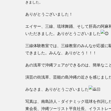
きました。
ありがとうございました！
エイサー、三線、琉球舞踊、そして肝高の阿麻
いただきました。ありがとうございました
三線体験教室では、三線教室のみんなが応援に
できました。みんな、ありがとう！！！
あの浅草で沖縄フェアができるのは、簡単なこ
演芸の街浅草、芸能の島沖縄の近さを感じまし
みなさま、ありがとうございました
写真は、南島詩人・ダイナミック琉球を作詞し
東会長、沖縄ツーリスト平良社長、イラストレータ