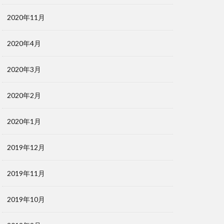
2020年11月
2020年4月
2020年3月
2020年2月
2020年1月
2019年12月
2019年11月
2019年10月