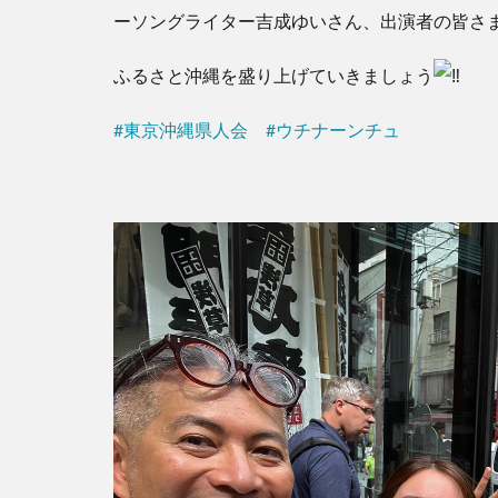
ーソングライター吉成ゆいさん、出演者の皆さ
ふるさと沖縄を盛り上げていきましょう
#東京沖縄県人会
#ウチナーンチュ