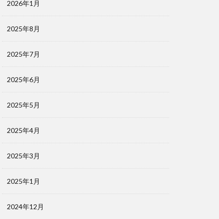
2026年1月
2025年8月
2025年7月
2025年6月
2025年5月
2025年4月
2025年3月
2025年1月
2024年12月