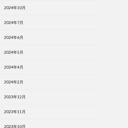
2024年10月
2024年7月
2024年6月
2024年5月
2024年4月
2024年2月
2023年12月
2023年11月
2023年10月