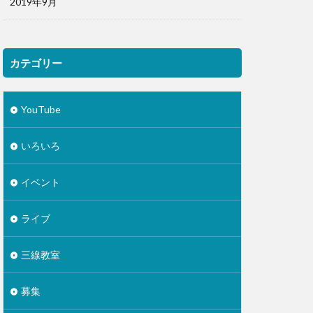
2019年9月
カテゴリー
YouTube
いろいろ
イベント
ライブ
三線教室
募集