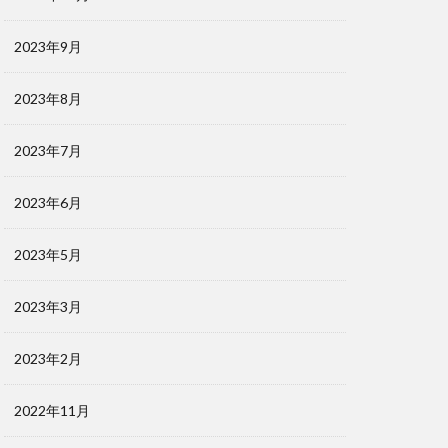
2023年9月
2023年8月
2023年7月
2023年6月
2023年5月
2023年3月
2023年2月
2022年11月