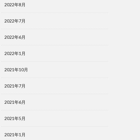
2022年8月
2022年7月
2022年6月
2022年1月
2021年10月
2021年7月
2021年6月
2021年5月
2021年1月