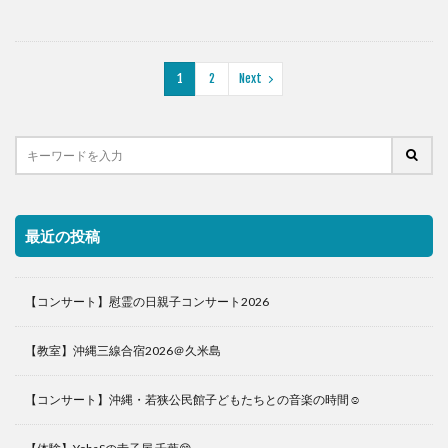
1
2
Next
最近の投稿
【コンサート】慰霊の日親子コンサート2026
【教室】沖縄三線合宿2026＠久米島
【コンサート】沖縄・若狭公民館子どもたちとの音楽の時間☺️