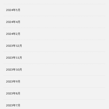
2024年5月
2024年4月
2024年2月
2023年12月
2023年11月
2023年10月
2023年9月
2023年8月
2023年7月