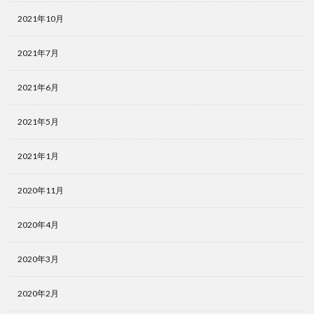
2021年10月
2021年7月
2021年6月
2021年5月
2021年1月
2020年11月
2020年4月
2020年3月
2020年2月