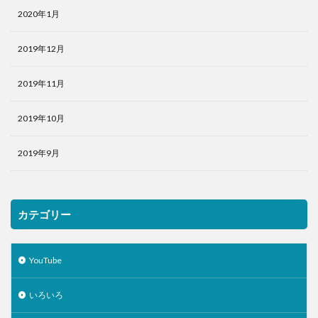
2020年1月
2019年12月
2019年11月
2019年10月
2019年9月
カテゴリー
YouTube
いろいろ