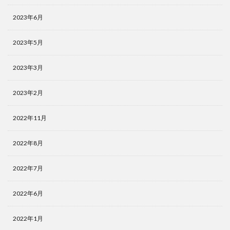
2023年6月
2023年5月
2023年3月
2023年2月
2022年11月
2022年8月
2022年7月
2022年6月
2022年1月