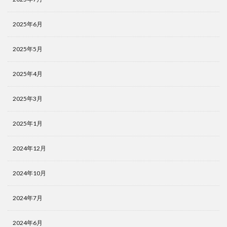
2025年6月
2025年5月
2025年4月
2025年3月
2025年1月
2024年12月
2024年10月
2024年7月
2024年6月