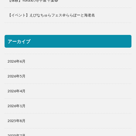
【体験】YohaSの寺子屋 千葉😄
【イベント】えびなちゅらフェス＠ららぽーと海老名
アーカイブ
2026年6月
2026年5月
2026年4月
2026年1月
2025年8月
2025年7月