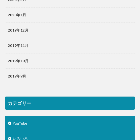
2020年1月
2019年12月
2019年11月
2019年10月
2019年9月
カテゴリー
YouTube
いろいろ