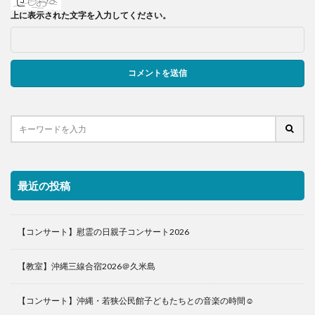
上に表示された文字を入力してください。
最近の投稿
【コンサート】慰霊の日親子コンサート2026
【教室】沖縄三線合宿2026＠久米島
【コンサート】沖縄・若狭公民館子どもたちとの音楽の時間☺️