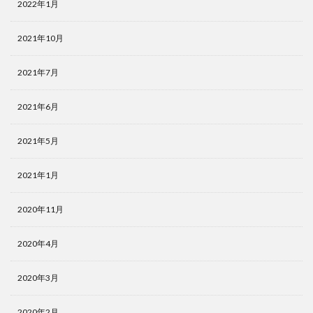
2022年1月
2021年10月
2021年7月
2021年6月
2021年5月
2021年1月
2020年11月
2020年4月
2020年3月
2020年2月