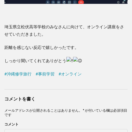
埼玉県立松伏高等学校のみなさんに向けて、オンライン講座をさ
せていただきました。
距離を感じない反応で嬉しかったです。
しっかり聞いてくれてありがとう
#沖縄修学旅行
#事前学習
#オンライン
コメントを書く
メールアドレスが公開されることはありません。
*
が付いている欄は必須項目
です
コメント