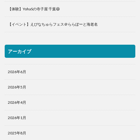
【体験】YohaSの寺子屋 千葉😄
【イベント】えびなちゅらフェス＠ららぽーと海老名
アーカイブ
2026年6月
2026年5月
2026年4月
2026年1月
2025年8月