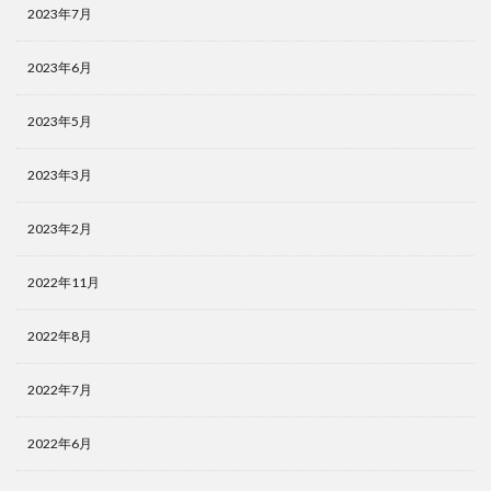
2023年7月
2023年6月
2023年5月
2023年3月
2023年2月
2022年11月
2022年8月
2022年7月
2022年6月