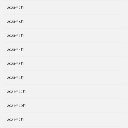
2025年7月
2025年6月
2025年5月
2025年4月
2025年3月
2025年1月
2024年12月
2024年10月
2024年7月