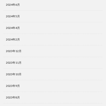
2024年6月
2024年5月
2024年4月
2024年2月
2023年12月
2023年11月
2023年10月
2023年9月
2023年8月