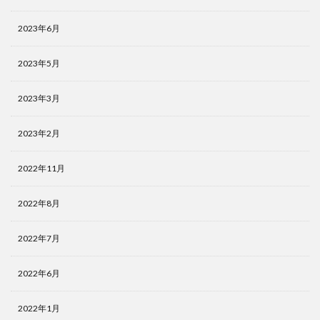
2023年6月
2023年5月
2023年3月
2023年2月
2022年11月
2022年8月
2022年7月
2022年6月
2022年1月