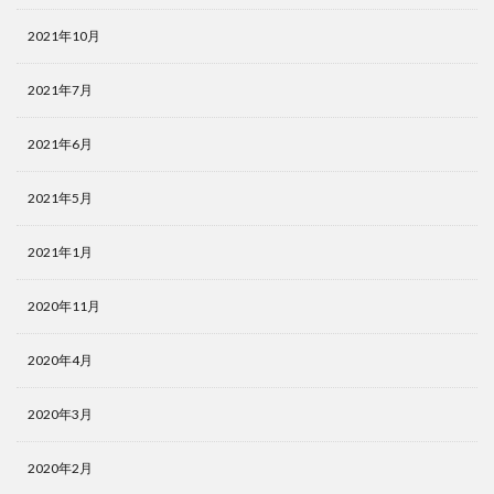
2021年10月
2021年7月
2021年6月
2021年5月
2021年1月
2020年11月
2020年4月
2020年3月
2020年2月