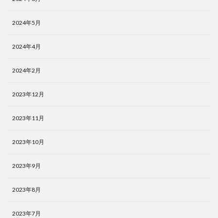
2024年5月
2024年4月
2024年2月
2023年12月
2023年11月
2023年10月
2023年9月
2023年8月
2023年7月