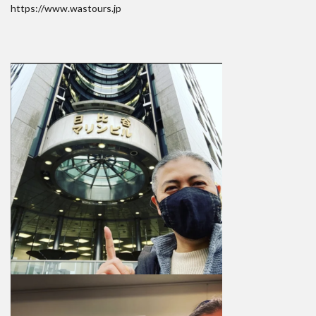
https://www.wastours.jp