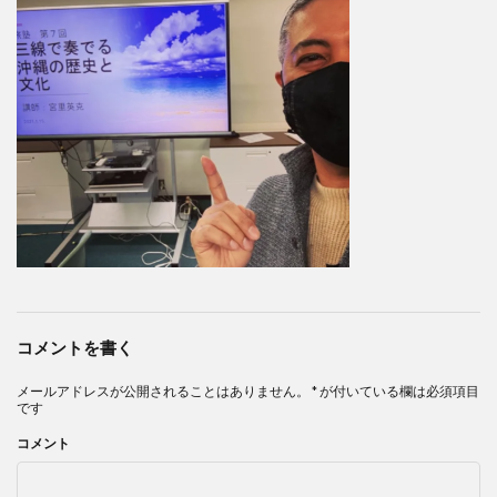
コメントを書く
メールアドレスが公開されることはありません。
*
が付いている欄は必須項目
です
コメント