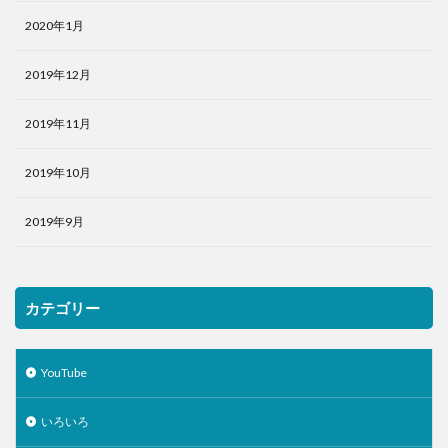
2020年1月
2019年12月
2019年11月
2019年10月
2019年9月
カテゴリー
YouTube
いろいろ