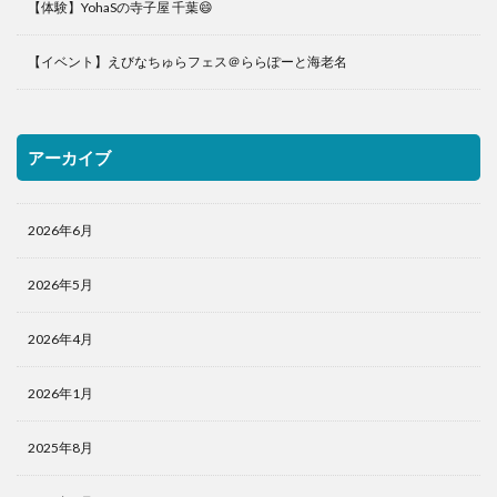
【体験】YohaSの寺子屋 千葉😄
【イベント】えびなちゅらフェス＠ららぽーと海老名
アーカイブ
2026年6月
2026年5月
2026年4月
2026年1月
2025年8月