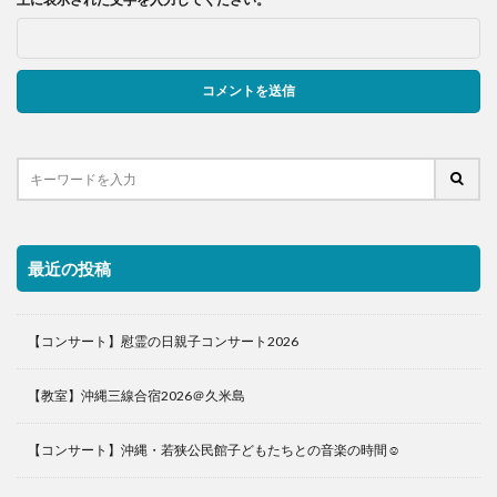
最近の投稿
【コンサート】慰霊の日親子コンサート2026
【教室】沖縄三線合宿2026＠久米島
【コンサート】沖縄・若狭公民館子どもたちとの音楽の時間☺️