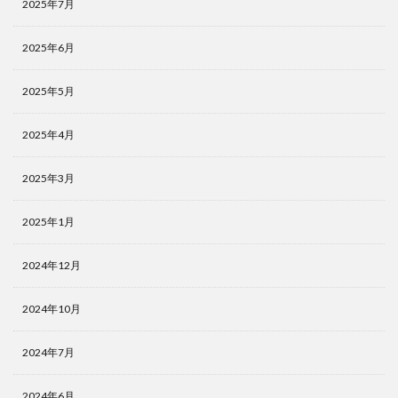
2025年7月
2025年6月
2025年5月
2025年4月
2025年3月
2025年1月
2024年12月
2024年10月
2024年7月
2024年6月