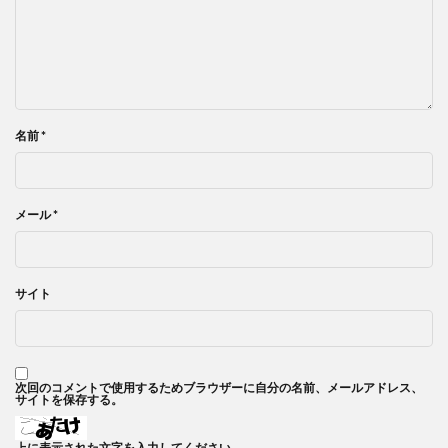
名前
*
メール
*
サイト
次回のコメントで使用するためブラウザーに自分の名前、メールアドレス、
サイトを保存する。
上に表示された文字を入力してください。