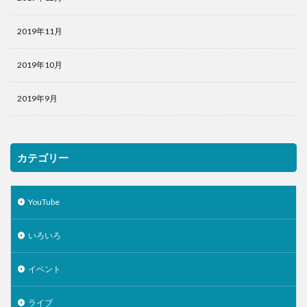
2019年11月
2019年10月
2019年9月
カテゴリー
YouTube
いろいろ
イベント
ライブ