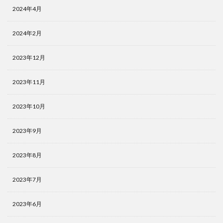
2024年4月
2024年2月
2023年12月
2023年11月
2023年10月
2023年9月
2023年8月
2023年7月
2023年6月