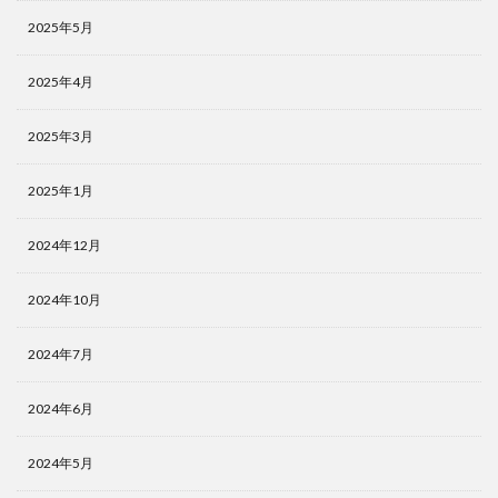
2025年5月
2025年4月
2025年3月
2025年1月
2024年12月
2024年10月
2024年7月
2024年6月
2024年5月