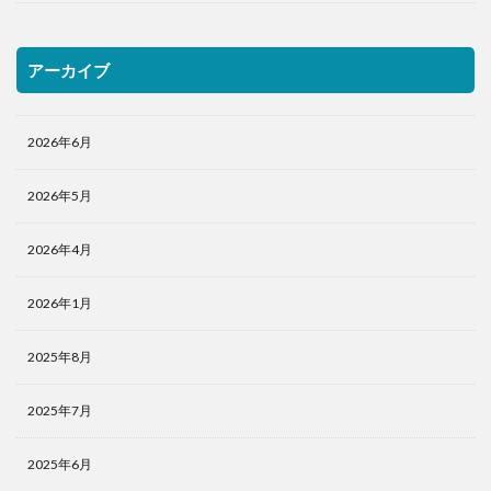
アーカイブ
2026年6月
2026年5月
2026年4月
2026年1月
2025年8月
2025年7月
2025年6月