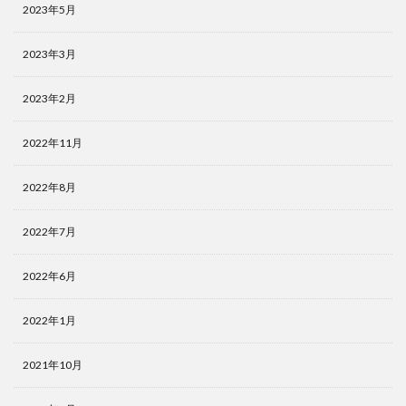
2023年5月
2023年3月
2023年2月
2022年11月
2022年8月
2022年7月
2022年6月
2022年1月
2021年10月