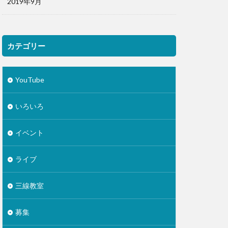
2019年9月
カテゴリー
YouTube
いろいろ
イベント
ライブ
三線教室
募集