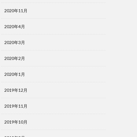
2020年11月
2020年4月
2020年3月
2020年2月
2020年1月
2019年12月
2019年11月
2019年10月