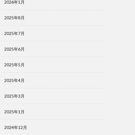
2026年1月
2025年8月
2025年7月
2025年6月
2025年5月
2025年4月
2025年3月
2025年1月
2024年12月