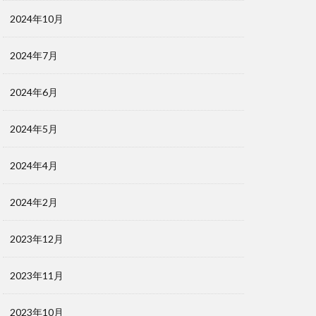
2024年10月
2024年7月
2024年6月
2024年5月
2024年4月
2024年2月
2023年12月
2023年11月
2023年10月