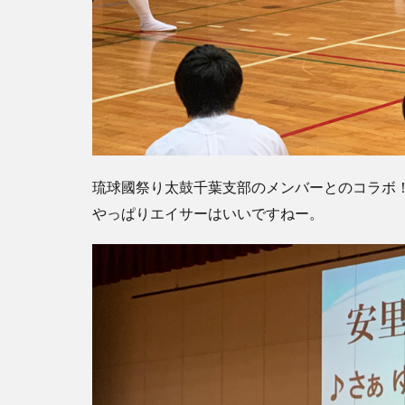
琉球國祭り太鼓千葉支部のメンバーとのコラボ
やっぱりエイサーはいいですねー。