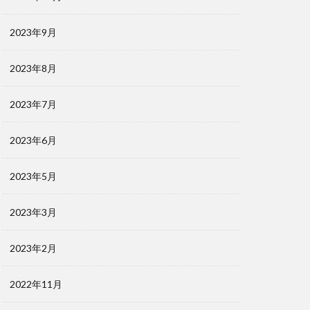
2023年9月
2023年8月
2023年7月
2023年6月
2023年5月
2023年3月
2023年2月
2022年11月