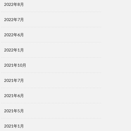
2022年8月
2022年7月
2022年6月
2022年1月
2021年10月
2021年7月
2021年6月
2021年5月
2021年1月