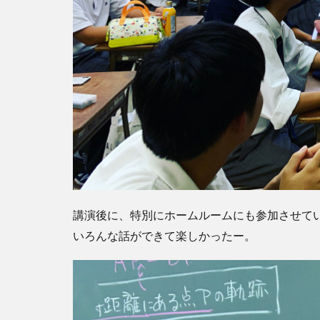
講演後に、特別にホームルームにも参加させて
いろんな話ができて楽しかったー。