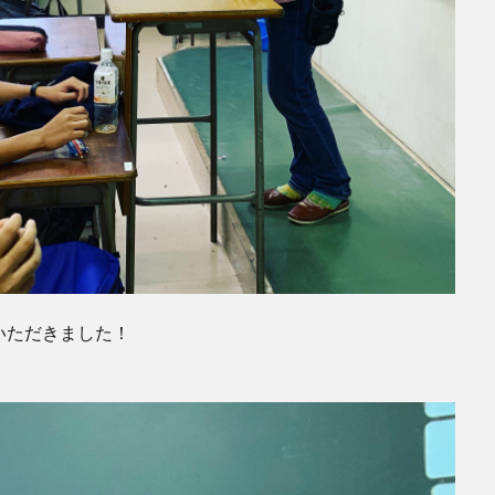
いただきました！