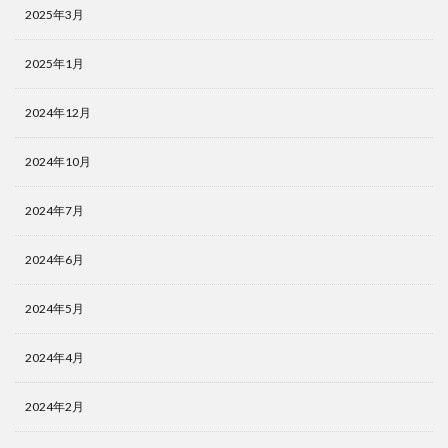
2025年3月
2025年1月
2024年12月
2024年10月
2024年7月
2024年6月
2024年5月
2024年4月
2024年2月