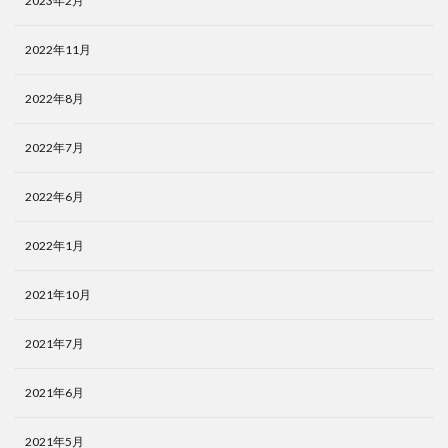
2023年2月
2022年11月
2022年8月
2022年7月
2022年6月
2022年1月
2021年10月
2021年7月
2021年6月
2021年5月