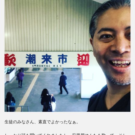
生徒のみなさん、素直でよかったなぁ。