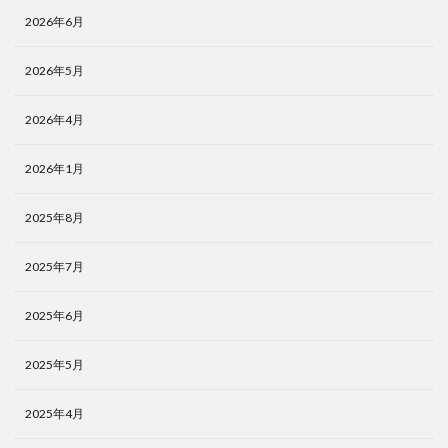
2026年6月
2026年5月
2026年4月
2026年1月
2025年8月
2025年7月
2025年6月
2025年5月
2025年4月