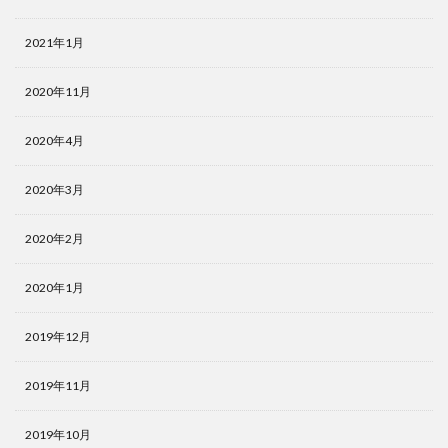
2021年1月
2020年11月
2020年4月
2020年3月
2020年2月
2020年1月
2019年12月
2019年11月
2019年10月