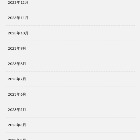
2023年12月
2023年11月
2023年10月
2023年9月
2023年8月
2023年7月
2023年6月
2023年5月
2023年3月