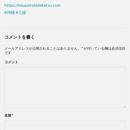
https://miyazatohidekatsu.com
#
沖縄
#
三線
コメントを書く
メールアドレスが公開されることはありません。
*
が付いている欄は必須項目
です
コメント
名前
*