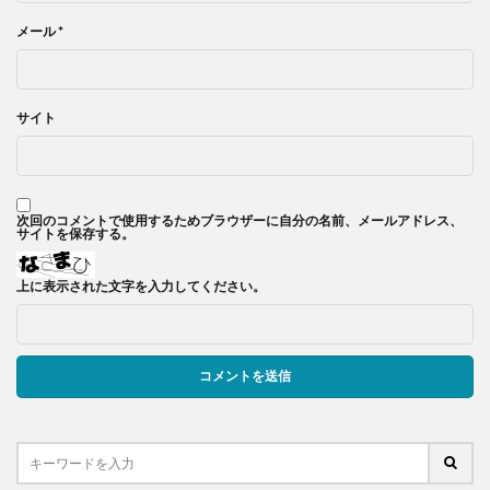
メール
*
サイト
次回のコメントで使用するためブラウザーに自分の名前、メールアドレス、
サイトを保存する。
上に表示された文字を入力してください。