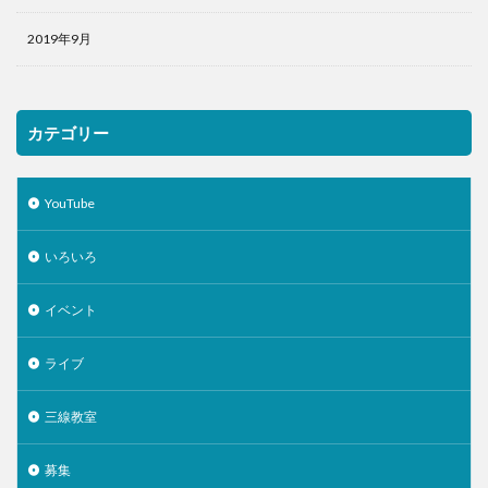
2019年9月
カテゴリー
YouTube
いろいろ
イベント
ライブ
三線教室
募集