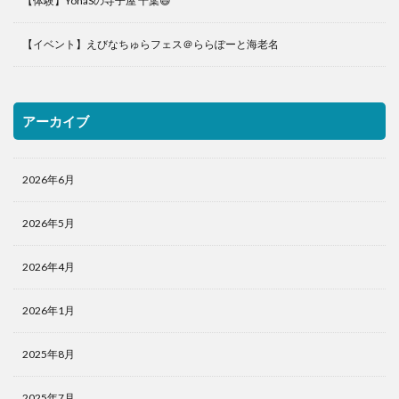
【体験】YohaSの寺子屋 千葉😄
【イベント】えびなちゅらフェス＠ららぽーと海老名
アーカイブ
2026年6月
2026年5月
2026年4月
2026年1月
2025年8月
2025年7月