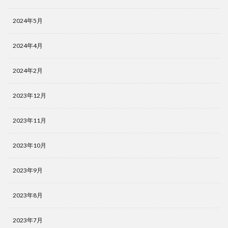
2024年5月
2024年4月
2024年2月
2023年12月
2023年11月
2023年10月
2023年9月
2023年8月
2023年7月