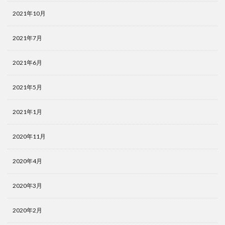
2021年10月
2021年7月
2021年6月
2021年5月
2021年1月
2020年11月
2020年4月
2020年3月
2020年2月