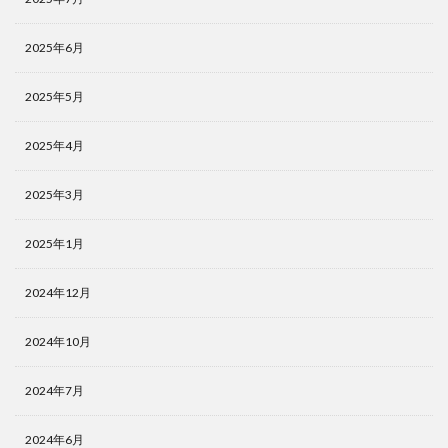
2025年6月
2025年5月
2025年4月
2025年3月
2025年1月
2024年12月
2024年10月
2024年7月
2024年6月