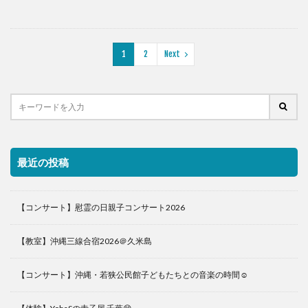
1
2
Next
最近の投稿
【コンサート】慰霊の日親子コンサート2026
【教室】沖縄三線合宿2026＠久米島
【コンサート】沖縄・若狭公民館子どもたちとの音楽の時間☺️