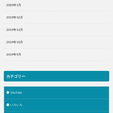
2020年1月
2019年12月
2019年11月
2019年10月
2019年9月
カテゴリー
YouTube
いろいろ