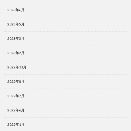
2023年6月
2023年5月
2023年3月
2023年2月
2022年11月
2022年8月
2022年7月
2022年6月
2022年1月