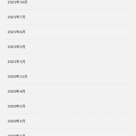
2021年10月
2021年7月
2021年6月
2021年5月
2021年1月
2020年11月
2020年4月
2020年3月
2020年2月
2020年1月