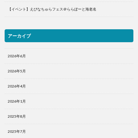
【イベント】えびなちゅらフェス＠ららぽーと海老名
アーカイブ
2026年6月
2026年5月
2026年4月
2026年1月
2025年8月
2025年7月