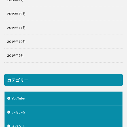
2019年12月
2019年11月
2019年10月
2019年9月
カテゴリー
YouTube
いろいろ
イベント