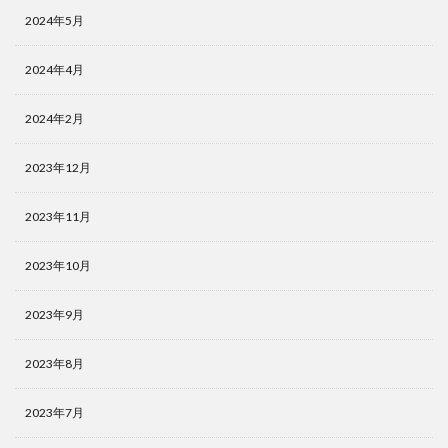
2024年5月
2024年4月
2024年2月
2023年12月
2023年11月
2023年10月
2023年9月
2023年8月
2023年7月