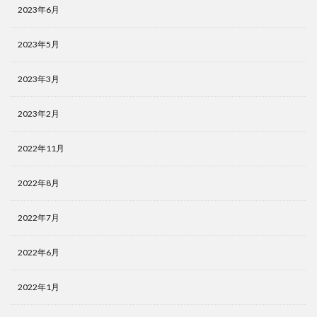
2023年6月
2023年5月
2023年3月
2023年2月
2022年11月
2022年8月
2022年7月
2022年6月
2022年1月