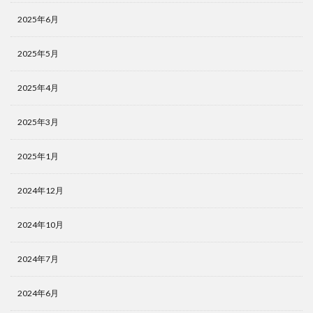
2025年6月
2025年5月
2025年4月
2025年3月
2025年1月
2024年12月
2024年10月
2024年7月
2024年6月