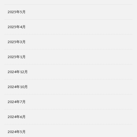
2025年5月
2025年4月
2025年3月
2025年1月
2024年12月
2024年10月
2024年7月
2024年6月
2024年5月