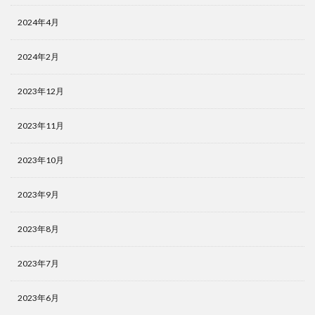
2024年4月
2024年2月
2023年12月
2023年11月
2023年10月
2023年9月
2023年8月
2023年7月
2023年6月