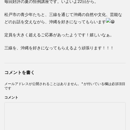
毎回好評の夏の恒例講座です。いよいよ22日から。
松戸市の青少年たちと、三線を通じて沖縄の自然や文化、芸能な
どのお話を交えながら、沖縄を好きになってもらいます
定員を大きく超えるご応募があったようです！嬉しいなぁ。
三線を、沖縄を好きになってもらえるよう頑張ります！！！
コメントを書く
メールアドレスが公開されることはありません。
*
が付いている欄は必須項目
です
コメント