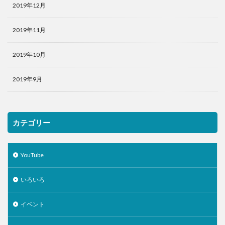
2019年12月
2019年11月
2019年10月
2019年9月
カテゴリー
YouTube
いろいろ
イベント