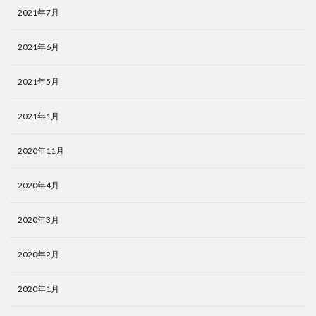
2021年7月
2021年6月
2021年5月
2021年1月
2020年11月
2020年4月
2020年3月
2020年2月
2020年1月