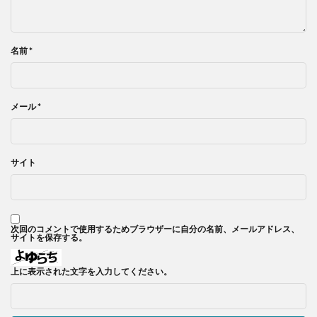
名前
*
メール
*
サイト
次回のコメントで使用するためブラウザーに自分の名前、メールアドレス、
サイトを保存する。
上に表示された文字を入力してください。