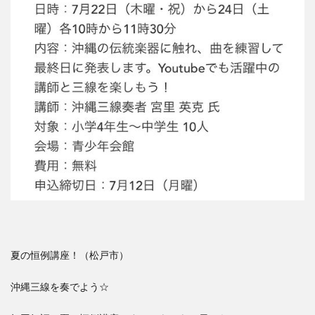
夏の恒例講座！（松戸市）
沖縄三線を奏でよう☆