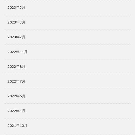
2023年5月
2023年3月
2023年2月
2022年11月
2022年8月
2022年7月
2022年6月
2022年1月
2021年10月