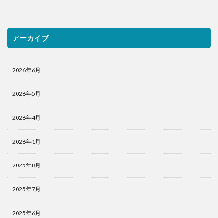
アーカイブ
2026年6月
2026年5月
2026年4月
2026年1月
2025年8月
2025年7月
2025年6月