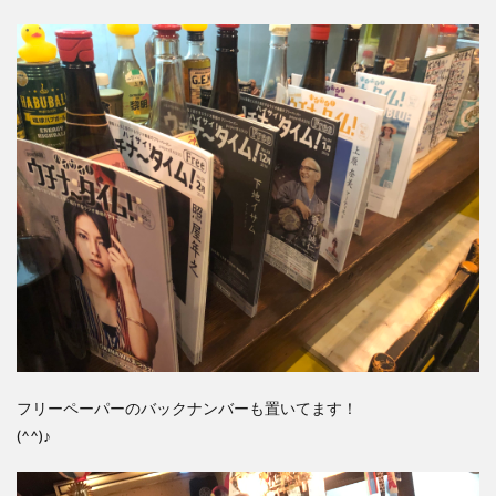
フリーペーパーのバックナンバーも置いてます！
(^^)♪