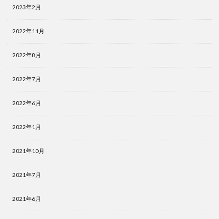
2023年2月
2022年11月
2022年8月
2022年7月
2022年6月
2022年1月
2021年10月
2021年7月
2021年6月