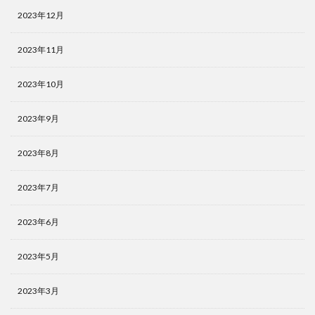
2023年12月
2023年11月
2023年10月
2023年9月
2023年8月
2023年7月
2023年6月
2023年5月
2023年3月