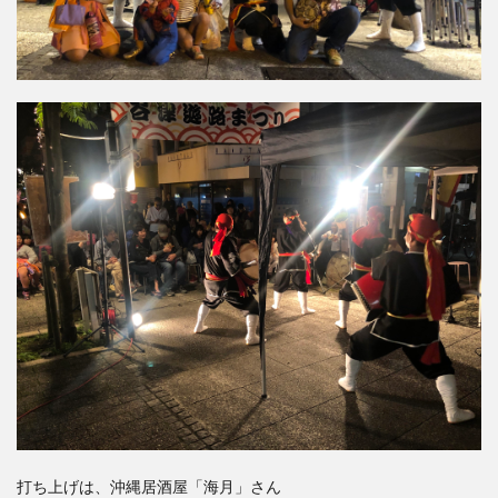
打ち上げは、沖縄居酒屋「海月」さん