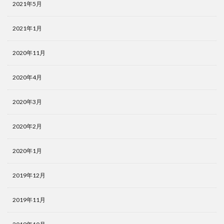
2021年5月
2021年1月
2020年11月
2020年4月
2020年3月
2020年2月
2020年1月
2019年12月
2019年11月