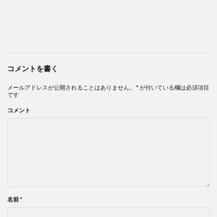
コメントを書く
メールアドレスが公開されることはありません。
*
が付いている欄は必須項目
です
コメント
名前
*