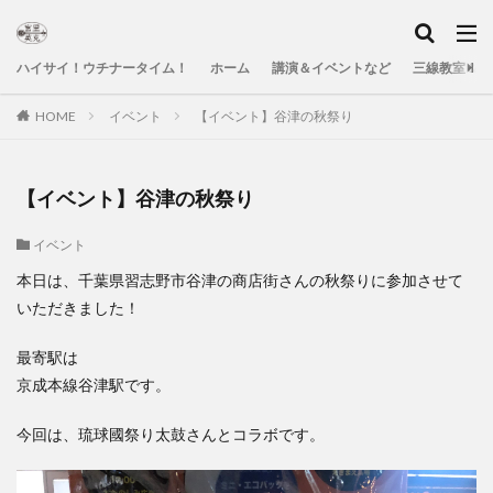
ハイサイ！ウチナータイム！
ホーム
講演＆イベントなど
三線教室＆Yo
HOME
イベント
【イベント】谷津の秋祭り
【イベント】谷津の秋祭り
イベント
本日は、千葉県習志野市谷津の商店街さんの秋祭りに参加させて
いただきました！
最寄駅は
京成本線谷津駅です。
今回は、琉球國祭り太鼓さんとコラボです。