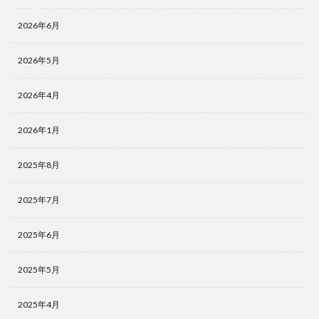
2026年6月
2026年5月
2026年4月
2026年1月
2025年8月
2025年7月
2025年6月
2025年5月
2025年4月