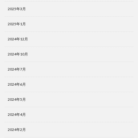
2025年3月
2025年1月
2024年12月
2024年10月
2024年7月
2024年6月
2024年5月
2024年4月
2024年2月