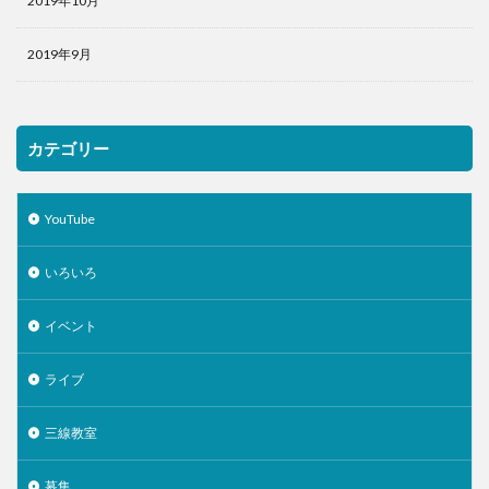
2019年10月
2019年9月
カテゴリー
YouTube
いろいろ
イベント
ライブ
三線教室
募集