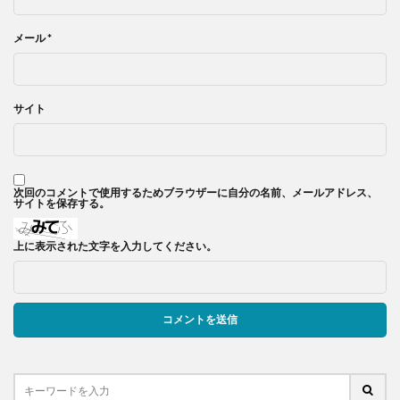
メール
*
サイト
次回のコメントで使用するためブラウザーに自分の名前、メールアドレス、
サイトを保存する。
上に表示された文字を入力してください。