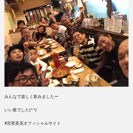
みんなで楽しく飲みましたー
いい夜でした(^^)
#宮里英克オフィシャルサイト