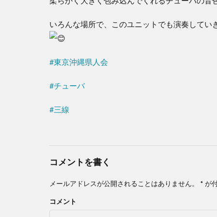
柔らかく大きく包み込んでくれるチューバの音
いろんな場所で、このユニットでも演奏してい
#東京沖縄県人会
#チューバ
#三線
コメントを書く
メールアドレスが公開されることはありません。
*
が
コメント