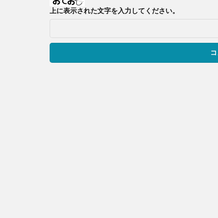
上に表示された文字を入力してください。