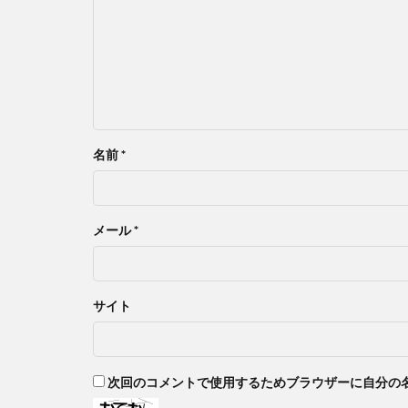
名前
*
メール
*
サイト
次回のコメントで使用するためブラウザーに自分の