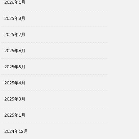
2026年1月
2025年8月
2025年7月
2025年6月
2025年5月
2025年4月
2025年3月
2025年1月
2024年12月