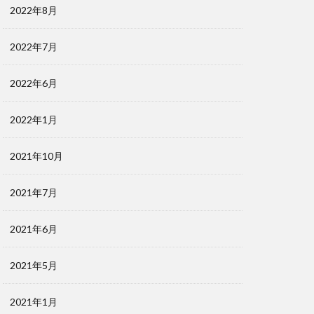
2022年8月
2022年7月
2022年6月
2022年1月
2021年10月
2021年7月
2021年6月
2021年5月
2021年1月