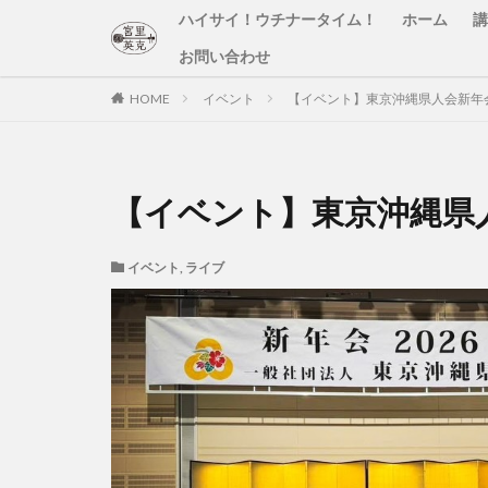
ハイサイ！ウチナータイム！
ホーム
講
お問い合わせ
HOME
イベント
【イベント】東京沖縄県人会新年会
【イベント】東京沖縄県人
イベント
,
ライブ