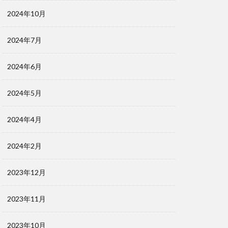
2024年10月
2024年7月
2024年6月
2024年5月
2024年4月
2024年2月
2023年12月
2023年11月
2023年10月