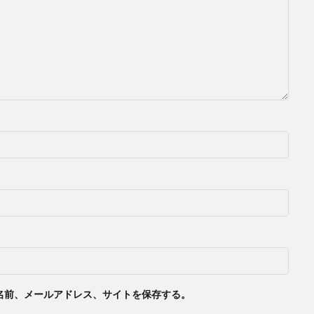
名前、メールアドレス、サイトを保存する。