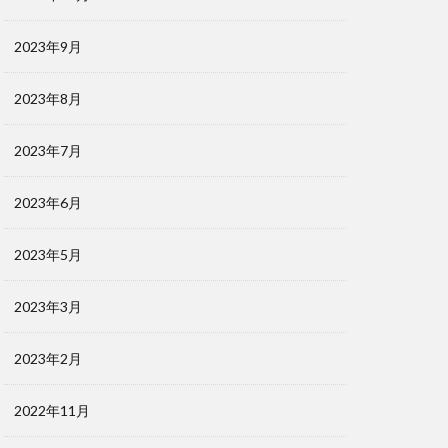
2023年9月
2023年8月
2023年7月
2023年6月
2023年5月
2023年3月
2023年2月
2022年11月