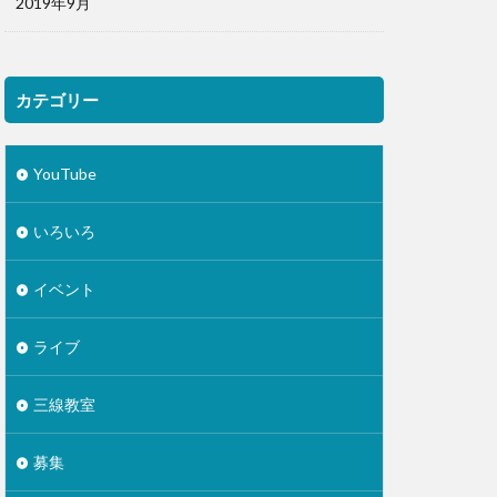
2019年9月
カテゴリー
YouTube
いろいろ
イベント
ライブ
三線教室
募集