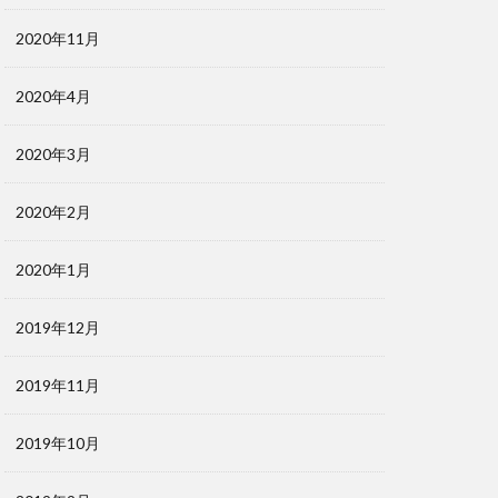
2020年11月
2020年4月
2020年3月
2020年2月
2020年1月
2019年12月
2019年11月
2019年10月